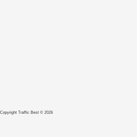
Copyright Traffic Best © 2026